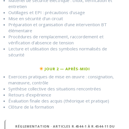
Matériel de sécurité électrique : choix, vérification et
entretien
Outillages et EPI : précautions d’usage
Mise en sécurité d’un circuit
Préparation et organisation d’une intervention BT
élémentaire
Procédures de remplacement, raccordement et
vérification d’absence de tension
Lecture et utilisation des symboles normalisés de
sécurité
JOUR 2 — APRÈS-MIDI
Exercices pratiques de mise en œuvre : consignation,
manœuvre, contrôle
Synthèse collective des situations rencontrées
Retours d’expérience
Évaluation finale des acquis (théorique et pratique)
Clôture de la formation
RÉGLEMENTATION · ARTICLES R.4544-1 À R.4544-11 DU