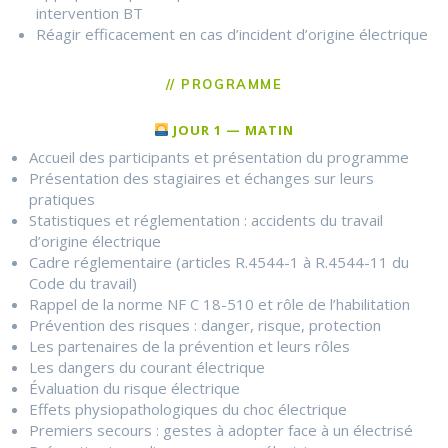
intervention BT
Réagir efficacement en cas d’incident d’origine électrique
// PROGRAMME
JOUR 1 — MATIN
Accueil des participants et présentation du programme
Présentation des stagiaires et échanges sur leurs
pratiques
Statistiques et réglementation : accidents du travail
d’origine électrique
Cadre réglementaire (articles R.4544-1 à R.4544-11 du
Code du travail)
Rappel de la norme NF C 18-510 et rôle de l’habilitation
Prévention des risques : danger, risque, protection
Les partenaires de la prévention et leurs rôles
Les dangers du courant électrique
Évaluation du risque électrique
Effets physiopathologiques du choc électrique
Premiers secours : gestes à adopter face à un électrisé