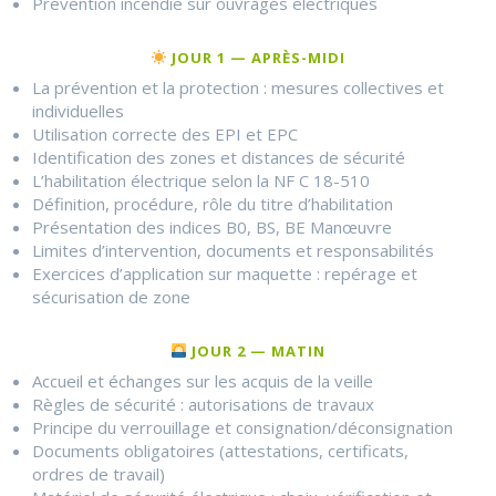
Prévention incendie sur ouvrages électriques
JOUR 1 — APRÈS-MIDI
La prévention et la protection : mesures collectives et
individuelles
Utilisation correcte des EPI et EPC
Identification des zones et distances de sécurité
L’habilitation électrique selon la NF C 18-510
Définition, procédure, rôle du titre d’habilitation
Présentation des indices B0, BS, BE Manœuvre
Limites d’intervention, documents et responsabilités
Exercices d’application sur maquette : repérage et
sécurisation de zone
JOUR 2 — MATIN
Accueil et échanges sur les acquis de la veille
Règles de sécurité : autorisations de travaux
Principe du verrouillage et consignation/déconsignation
Documents obligatoires (attestations, certificats,
ordres de travail)