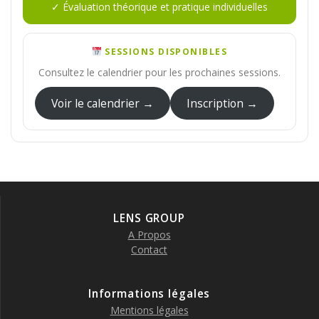
✓ Évaluation théorique et pratique individuelles
SESSIONS DISPONIBLES
Consultez le calendrier pour les prochaines sessions.
Voir le calendrier →
Inscription →
LENS GROUP
A Propos
Contact
Informations légales
Mentions légales