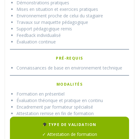
Démonstrations pratiques
Mises en situation et exercices pratiques
Environnement proche de celui du stagiaire
Travaux sur maquette pédagogique
Support pédagogique remis
Feedback individualisé
Évaluation continue
PRÉ-REQUIS
Connaissances de base en environnement technique
MODALITÉS
Formation en présentiel
Évaluation théorique et pratique en continu
Encadrement par formateur spécialisé
Attestation remise en fin de formation
TYPE DE VALIDATION
✓ Attestation de formation